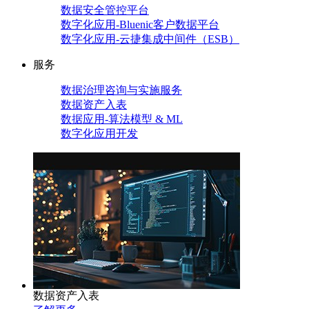
数据安全管控平台
数字化应用-Bluenic客户数据平台
数字化应用-云捷集成中间件（ESB）
服务
数据治理咨询与实施服务
数据资产入表
数据应用-算法模型 & ML
数字化应用开发
数据资产入表